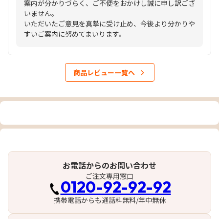
案内が分かりづらく、ご不便をおかけし誠に申し訳ござ
いません。
いただいたご意見を真摯に受け止め、今後より分かりや
すいご案内に努めてまいります。
商品レビュー一覧へ
お電話からのお問い合わせ
ご注文専用窓口
0120-92-92-92
携帯電話からも通話料無料/年中無休