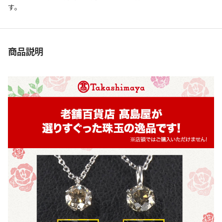
す。
商品説明