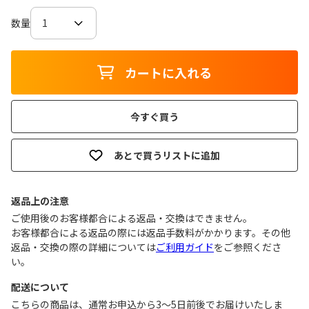
数量
カートに入れる
今すぐ買う
あとで買うリストに追加
返品上の注意
ご使用後のお客様都合による返品・交換はできません｡
お客様都合による返品の際には返品手数料がかかります。その他
返品・交換の際の詳細については
ご利用ガイド
をご参照くださ
い。
配送について
こちらの商品は、通常お申込から3～5日前後でお届けいたしま