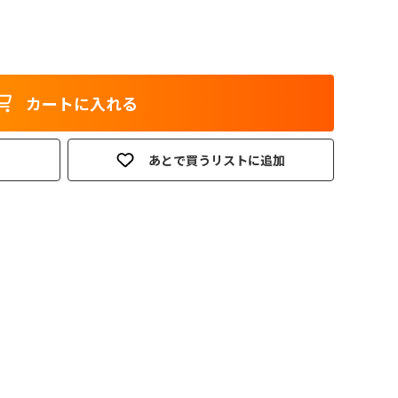
カートに入れる
あとで買うリストに追加