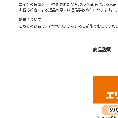
コインの保護シートを剥された場合､お客様都合による返品
お客様都合による返品の際には返品手数料がかかります。
配送について
こちらの商品は、通常お申込から3～5日前後でお届けいた
商品説明