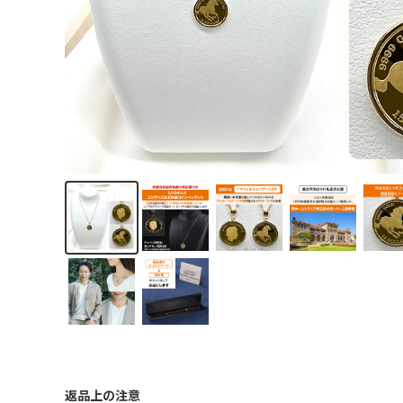
返品上の注意