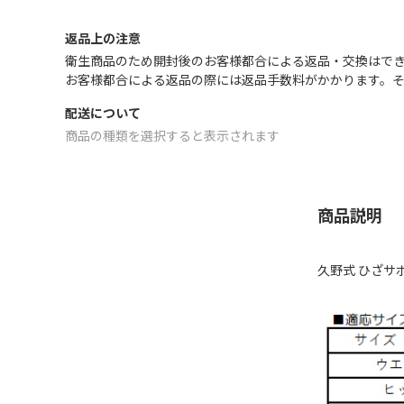
返品上の注意
衛生商品のため開封後のお客様都合による返品・交換はでき
お客様都合による返品の際には返品手数料がかかります。
配送について
商品の種類を選択すると表示されます
商品説明
久野式 ひざサ