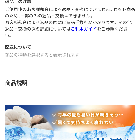
返品上の注意
ご使用後のお客様都合による返品・交換はできません｡ セット商品
のため､一部のみの返品・交換はできません｡
お客様都合による返品の際には返品手数料がかかります。その他
返品・交換の際の詳細については
ご利用ガイド
をご参照くださ
い。
配送について
商品の種類を選択すると表示されます
商品説明