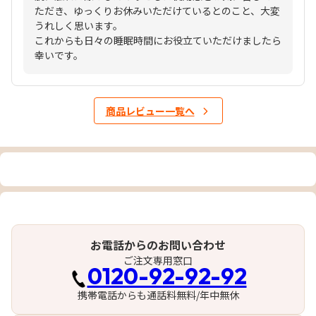
ただき、ゆっくりお休みいただけているとのこと、大変
うれしく思います。
これからも日々の睡眠時間にお役立ていただけましたら
幸いです。
商品レビュー一覧へ
お電話からのお問い合わせ
ご注文専用窓口
0120-92-92-92
携帯電話からも通話料無料/年中無休