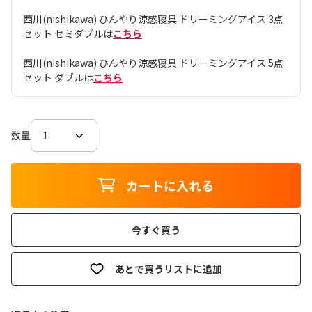
西川(nishikawa) ひんやり涼感寝具 ドリーミングアイス 3点
セット セミダブルは
こちら
西川(nishikawa) ひんやり涼感寝具 ドリーミングアイス 5点
セット ダブルは
こちら
数量
カートに入れる
今すぐ買う
あとで買うリストに追加