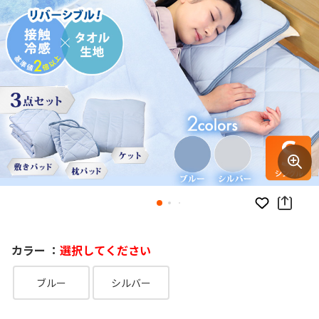
お気に入り
カラー ：
選択してください
ブルー
シルバー