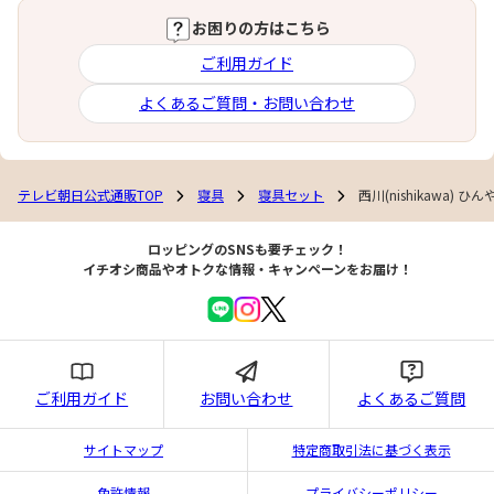
お困りの方はこちら
ご利用ガイド
よくあるご質問・お問い合わせ
テレビ朝日公式通販TOP
寝具
寝具セット
西川(nishikawa)
ロッピングのSNSも要チェック！
イチオシ商品やオトクな情報・キャンペーンをお届け！
ご利用ガイド
お問い合わせ
よくあるご質問
サイトマップ
特定商取引法に基づく表示
免許情報
プライバシーポリシー