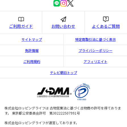
ご利用ガイド
お問い合わせ
よくあるご質問
サイトマップ
特定商取引法に基づく表示
免許情報
プライバシーポリシー
ご利用規約
アフィリエイト
テレビ朝日トップ
株式会社ロッピングライフは 古物営業法に基づく古物商の許可を得ておりま
す。 東京都公安委員会許可 第302222507991号
株式会社ロッピングライフが運営しております。