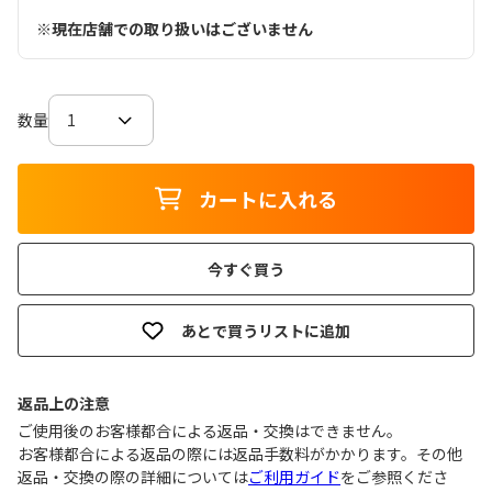
※現在店舗での取り扱いはございません
数量
カートに入れる
今すぐ買う
あとで買うリストに追加
返品上の注意
ご使用後のお客様都合による返品・交換はできません｡
お客様都合による返品の際には返品手数料がかかります。その他
返品・交換の際の詳細については
ご利用ガイド
をご参照くださ