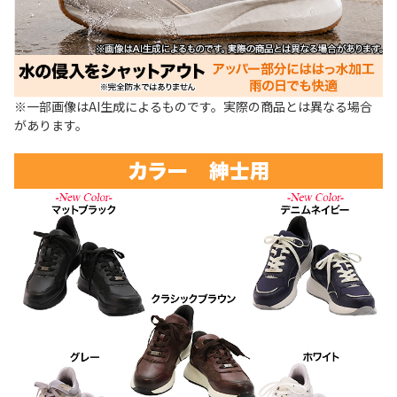
※一部画像はAI生成によるものです。実際の商品とは異なる場合
があります。