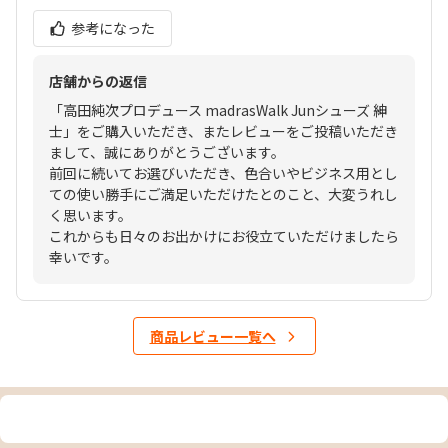
参考になった
店舗からの返信
「高田純次プロデュース madrasWalk Junシューズ 紳
士」をご購入いただき、またレビューをご投稿いただき
まして、誠にありがとうございます。
前回に続いてお選びいただき、色合いやビジネス用とし
ての使い勝手にご満足いただけたとのこと、大変うれし
く思います。
これからも日々のお出かけにお役立ていただけましたら
幸いです。
商品レビュー一覧へ