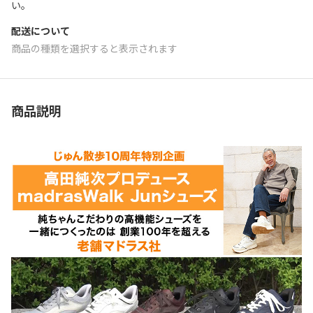
い。
配送について
商品の種類を選択すると表示されます
商品説明