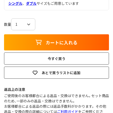
シングル
、
ダブル
サイズもご用意しています
数量
カートに入れる
今すぐ買う
あとで買うリストに追加
返品上の注意
ご使用後のお客様都合による返品・交換はできません｡ セット商品
のため､一部のみの返品・交換はできません｡
お客様都合による返品の際には返品手数料がかかります。その他
返品・交換の際の詳細については
ご利用ガイド
をご参照くださ