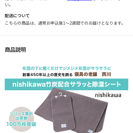
い。
配送について
こちらの商品は、通常お申込後1～2週間でのお届けとなります。
商品説明