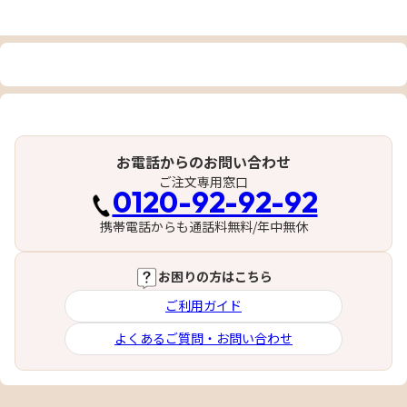
お電話からのお問い合わせ
ご注文専用窓口
0120-92-92-92
携帯電話からも通話料無料/年中無休
お困りの方はこちら
ご利用ガイド
よくあるご質問・お問い合わせ