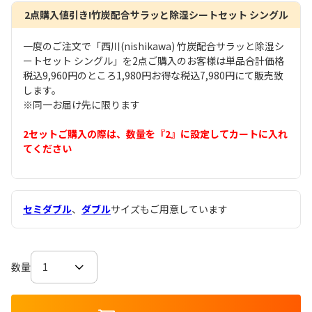
2点購入値引き!竹炭配合サラッと除湿シートセット シングル
一度のご注文で「西川(nishikawa) 竹炭配合サラッと除湿シ
ートセット シングル」を2点ご購入のお客様は単品合計価格
税込9,960円のところ1,980円お得な税込7,980円にて販売致
します。
※同一お届け先に限ります
2セットご購入の際は、数量を『2』に設定してカートに入れ
てください
セミダブル
、
ダブル
サイズもご用意しています
数量