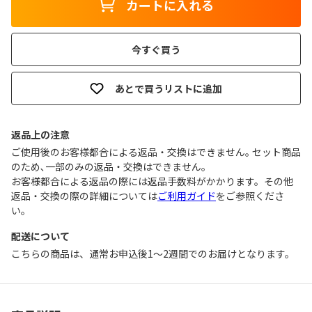
カートに入れる
今すぐ買う
あとで買うリストに追加
返品上の注意
ご使用後のお客様都合による返品・交換はできません｡ セット商品
のため､一部のみの返品・交換はできません｡
お客様都合による返品の際には返品手数料がかかります。その他
返品・交換の際の詳細については
ご利用ガイド
をご参照くださ
い。
配送について
こちらの商品は、通常お申込後1～2週間でのお届けとなります。