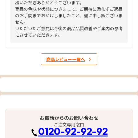
稿いただきありがとうございます。
商品の色味や状態につきまして、ご期待に添えずご返品
のお手間までおかけしましたこと、誠に申し訳ございま
せん。
いただいたご意見は今後の商品品質改善やご案内の参考
にさせていただきます。
商品レビュー一覧へ
お電話からのお問い合わせ
ご注文専用窓口
0120-92-92-92