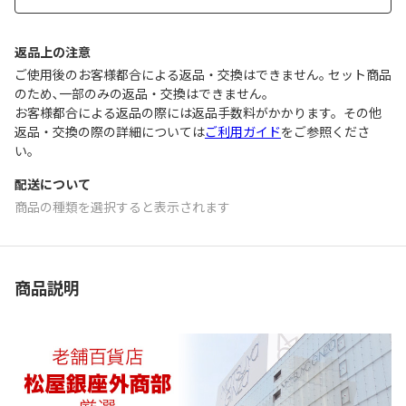
返品上の注意
ご使用後のお客様都合による返品・交換はできません｡ セット商品
のため､一部のみの返品・交換はできません｡
お客様都合による返品の際には返品手数料がかかります。その他
返品・交換の際の詳細については
ご利用ガイド
をご参照くださ
い。
配送について
商品の種類を選択すると表示されます
商品説明