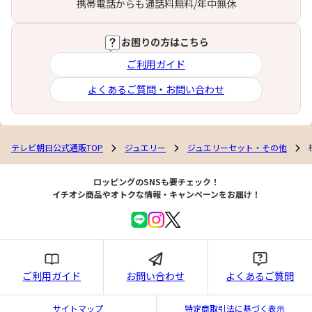
携帯電話からも通話料無料/年中無休
お困りの方はこちら
ご利用ガイド
よくあるご質問・お問い合わせ
テレビ朝日公式通販TOP
ジュエリー
ジュエリーセット・その他
ロッピングのSNSも要チェック！
イチオシ商品やオトクな情報・キャンペーンをお届け！
ご利用ガイド
お問い合わせ
よくあるご質問
サイトマップ
特定商取引法に基づく表示