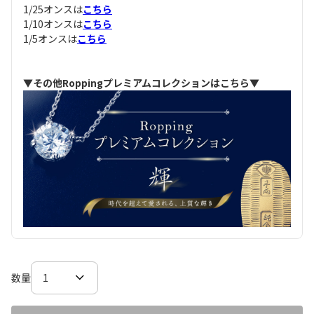
1/25オンスは
こちら
1/10オンスは
こちら
1/5オンスは
こちら
▼その他Roppingプレミアムコレクションはこちら▼
数量