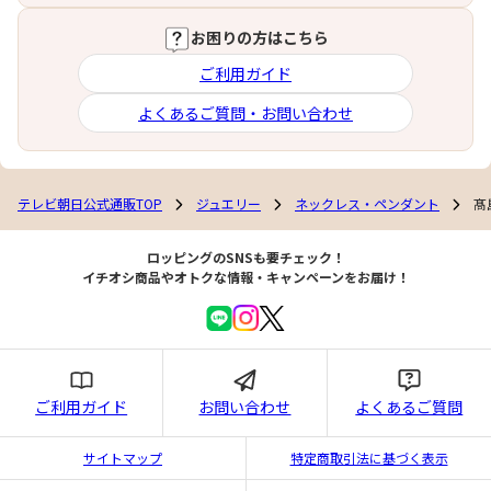
お困りの方はこちら
ご利用ガイド
よくあるご質問・お問い合わせ
テレビ朝日公式通販TOP
ジュエリー
ネックレス・ペンダント
髙
ロッピングのSNSも要チェック！
イチオシ商品やオトクな情報・キャンペーンをお届け！
ご利用ガイド
お問い合わせ
よくあるご質問
サイトマップ
特定商取引法に基づく表示