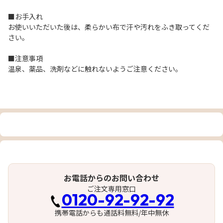
■お手入れ
お使いいただいた後は、柔らかい布で汗や汚れをふき取ってくだ
さい。
■注意事項
温泉、薬品、洗剤などに触れないようご注意ください。
お電話からのお問い合わせ
ご注文専用窓口
0120-92-92-92
携帯電話からも通話料無料/年中無休