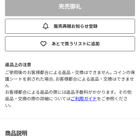
完売御礼
販売再開お知らせ登録
あとで買うリストに追加
返品上の注意
ご使用後のお客様都合による返品・交換はできません｡ コインの保
護シートを剥された場合､お客様都合による返品・交換はできませ
ん
お客様都合による返品の際には返品手数料がかかります。その他
返品・交換の際の詳細については
ご利用ガイド
をご参照くださ
い。
商品説明