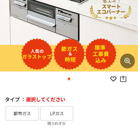
お気に入り
タイプ ：
選択してください
都市ガス
LPガス
残りわずか