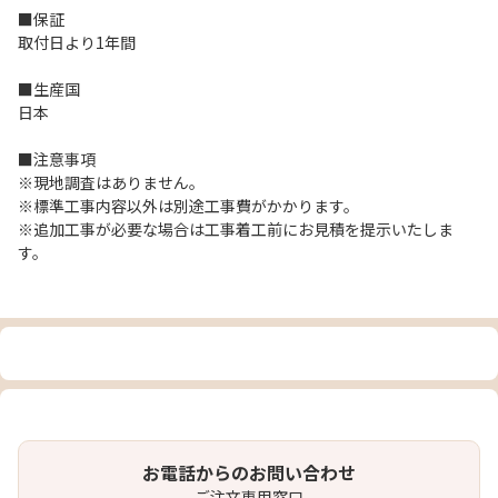
■保証
取付日より1年間
■生産国
日本
■注意事項
※現地調査はありません。
※標準工事内容以外は別途工事費がかかります。
※追加工事が必要な場合は工事着工前にお見積を提示いたしま
す。
お電話からのお問い合わせ
ご注文専用窓口