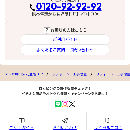
0120-92-92-92
携帯電話からも通話料無料/年中無休
お困りの方はこちら
ご利用ガイド
よくあるご質問・お問い合わせ
テレビ朝日公式通販TOP
リフォーム・工事設置
リフォーム・工事設
ロッピングのSNSも要チェック！
イチオシ商品やオトクな情報・キャンペーンをお届け！
ご利用ガイド
お問い合わせ
よくあるご質問