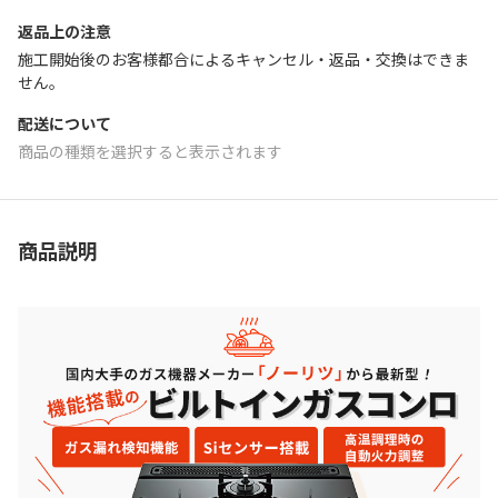
返品上の注意
施工開始後のお客様都合によるキャンセル・返品・交換はできま
せん｡
配送について
商品の種類を選択すると表示されます
商品説明