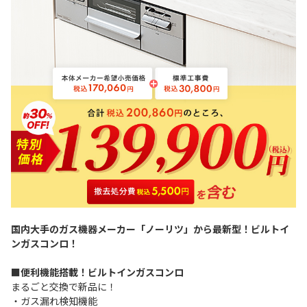
国内大手のガス機器メーカー「ノーリツ」から最新型！ビルトイ
ンガスコンロ！
■便利機能搭載！ビルトインガスコンロ
まるごと交換で新品に！
・ガス漏れ検知機能