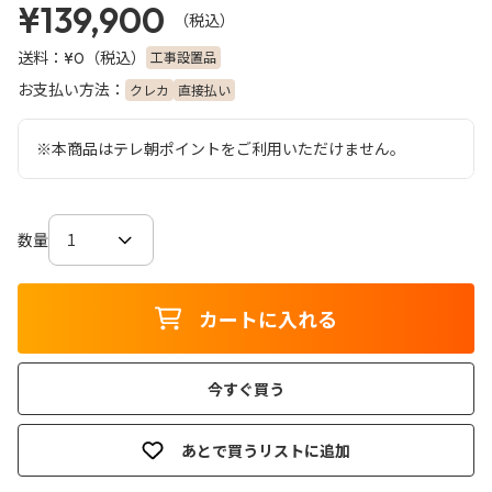
¥139,900
（税込）
送料：
（税込）
工事設置品
¥0
お支払い方法：
クレカ
直接払い
※本商品はテレ朝ポイントをご利用いただけません。
数量
カートに入れる
今すぐ買う
あとで買うリストに追加