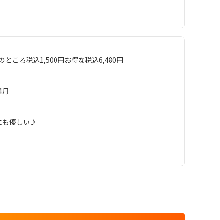
のところ税込1,500円お得な税込6,480円
！
4月
にも優しい♪