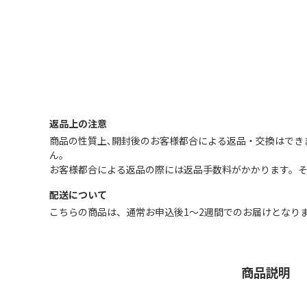
返品上の注意
商品の性質上､開封後のお客様都合による返品・交換はでき
ん｡
お客様都合による返品の際には返品手数料がかかります。
配送について
こちらの商品は、通常お申込後1～2週間でのお届けとなり
商品説明