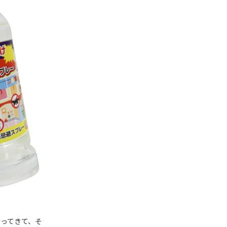
ってきて、そ