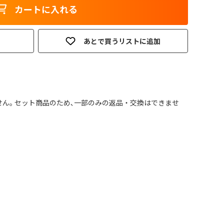
カートに入れる
あとで買うリストに追加
ん｡ セット商品のため､一部のみの返品・交換はできませ
。