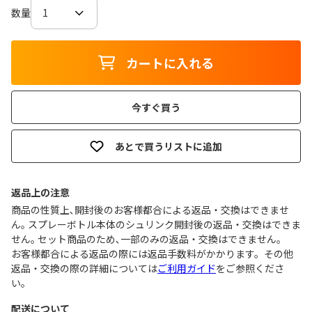
数量
カートに入れる
今すぐ買う
あとで買うリストに追加
返品上の注意
商品の性質上､開封後のお客様都合による返品・交換はできませ
ん｡ スプレーボトル本体のシュリンク開封後の返品・交換はできま
せん｡ セット商品のため､一部のみの返品・交換はできません｡
お客様都合による返品の際には返品手数料がかかります。その他
返品・交換の際の詳細については
ご利用ガイド
をご参照くださ
い。
配送について