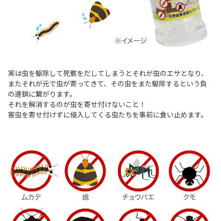
実は虫を駆除して死骸をだしてしまうとそれが虫のエサとなり、
またそれが元で虫が寄ってきて、その虫をまた駆除するという負
の連鎖に繋がります。
それを解消するのが虫を寄せ付けないこと！
害虫を寄せ付けずに侵入してくる虫たちを事前に食い止めます。