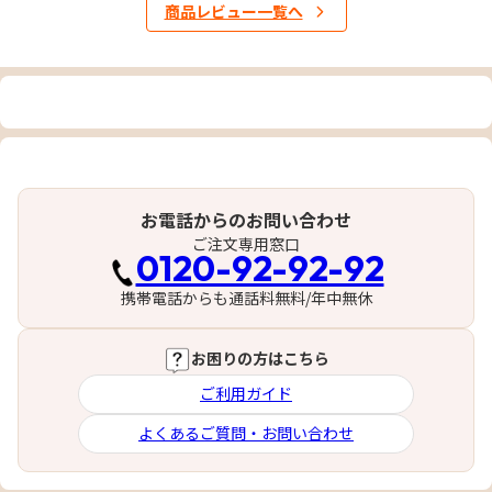
商品レビュー一覧へ
お電話からのお問い合わせ
ご注文専用窓口
0120-92-92-92
携帯電話からも通話料無料/年中無休
お困りの方はこちら
ご利用ガイド
よくあるご質問・お問い合わせ