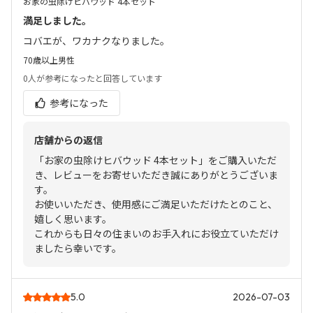
お家の虫除けヒバウッド 4本セット
満足しました。
コバエが、ワカナクなりました。
70歳以上
男性
0人
が参考になったと回答しています
参考になった
店舗からの返信
「お家の虫除けヒバウッド 4本セット」をご購入いただ
き、レビューをお寄せいただき誠にありがとうございま
す。
お使いいただき、使用感にご満足いただけたとのこと、
嬉しく思います。
これからも日々の住まいのお手入れにお役立ていただけ
ましたら幸いです。
5.0
2026-07-03