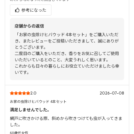
参考になった
店舗からの返信
「お家の虫除けヒバウッド 4本セット」をご購入いただ
き、またレビューをご投稿いただきまして、誠にありが
とうございます。
二度目のご購入をいただき、香りをお気に召してご使用
いただいているとのこと、大変うれしく思います。
これからも日々の暮らしにお役立ていただけましたら幸
いです。
2.0
2026-07-08
お家の虫除けヒバウッド 4本セット
満足しませんでした。
網戸に吹きかける際、斜めから吹きつけても虫が入ってきま
した。
60歳代
女性