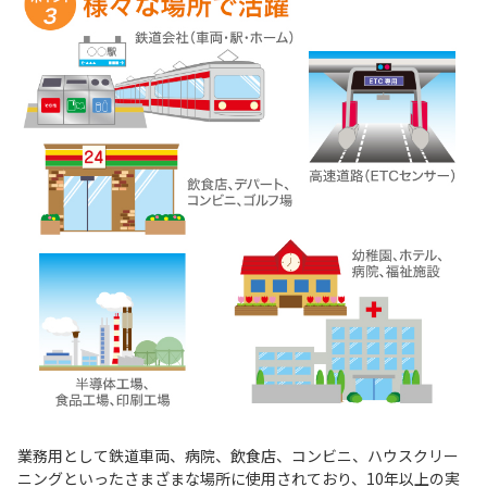
業務用として鉄道車両、病院、飲食店、コンビニ、ハウスクリー
ニングといったさまざまな場所に使用されており、10年以上の実