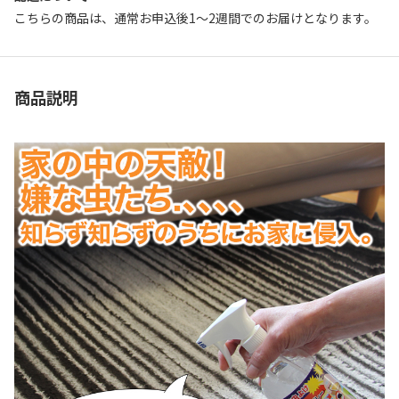
こちらの商品は、通常お申込後1～2週間でのお届けとなります。
商品説明