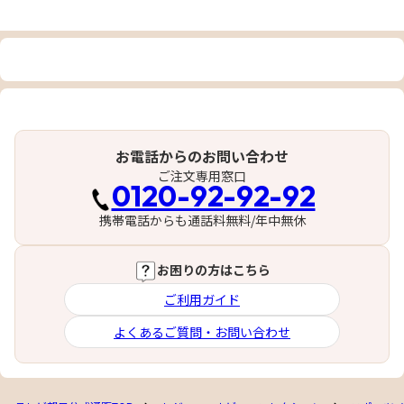
お電話からのお問い合わせ
ご注文専用窓口
0120-92-92-92
携帯電話からも通話料無料/年中無休
お困りの方はこちら
ご利用ガイド
よくあるご質問・お問い合わせ