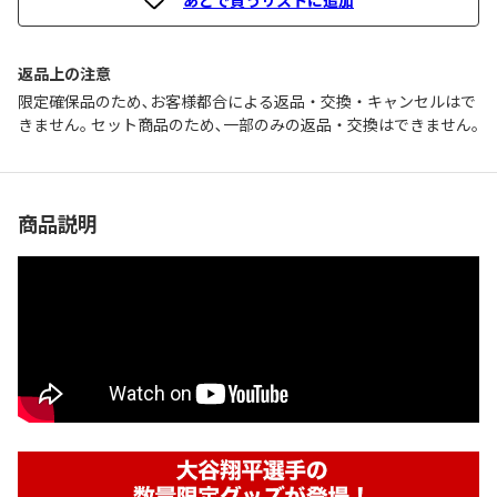
返品上の注意
限定確保品のため､お客様都合による返品・交換・キャンセルはで
きません｡ セット商品のため､一部のみの返品・交換はできません｡
商品説明