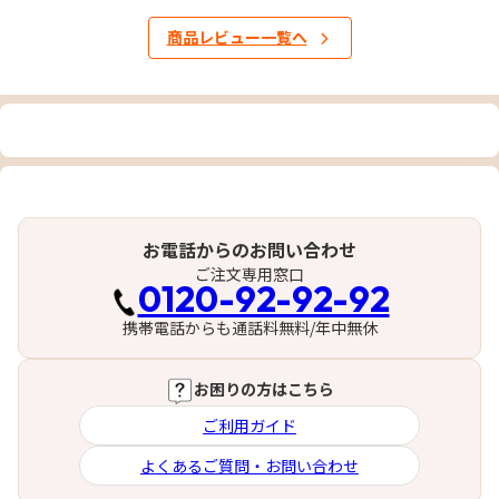
商品レビュー一覧へ
お電話からのお問い合わせ
ご注文専用窓口
0120-92-92-92
携帯電話からも通話料無料/年中無休
お困りの方はこちら
ご利用ガイド
よくあるご質問・お問い合わせ