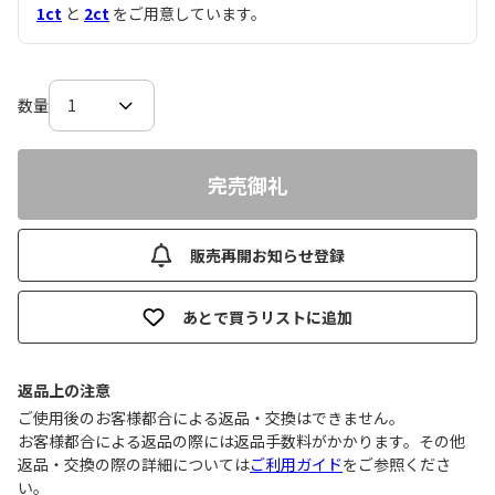
1ct
と
2ct
をご用意しています。
数量
完売御礼
販売再開お知らせ登録
あとで買うリストに追加
返品上の注意
ご使用後のお客様都合による返品・交換はできません｡
お客様都合による返品の際には返品手数料がかかります。その他
返品・交換の際の詳細については
ご利用ガイド
をご参照くださ
い。