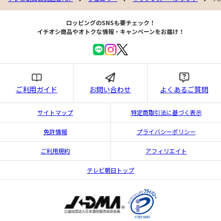
ロッピングのSNSも要チェック！
イチオシ商品やオトクな情報・キャンペーンをお届け！
ご利用ガイド
お問い合わせ
よくあるご質問
サイトマップ
特定商取引法に基づく表示
免許情報
プライバシーポリシー
ご利用規約
アフィリエイト
テレビ朝日トップ