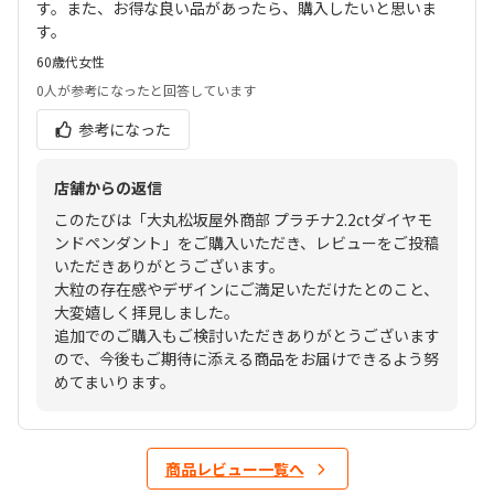
す。また、お得な良い品があったら、購入したいと思いま
す。
60歳代
女性
0人
が参考になったと回答しています
参考になった
店舗からの返信
このたびは「大丸松坂屋外商部 プラチナ2.2ctダイヤモ
ンドペンダント」をご購入いただき、レビューをご投稿
いただきありがとうございます。
大粒の存在感やデザインにご満足いただけたとのこと、
大変嬉しく拝見しました。
追加でのご購入もご検討いただきありがとうございます
ので、今後もご期待に添える商品をお届けできるよう努
めてまいります。
商品レビュー一覧へ