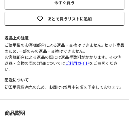
今すぐ買う
あとで買うリストに追加
返品上の注意
ご使用後のお客様都合による返品・交換はできません｡ セット商品
のため､一部のみの返品・交換はできません｡
お客様都合による返品の際には返品手数料がかかります。その他
返品・交換の際の詳細については
ご利用ガイド
をご参照くださ
い。
配送について
初回用意数完売のため、お届けは9月中旬頃を予定しております。
商品説明