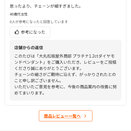
思ったより、チェ－ンが細すぎました。
40歳代
女性
0人
が参考になったと回答しています
参考になった
店舗からの返信
このたびは「大丸松坂屋外商部 プラチナ1.2ctダイヤモ
ンドペンダント」をご購入いただき、レビューをご投稿
くださり誠にありがとうございます。
チェーンの細さがご期待に沿えず、がっかりされたとの
こと申し訳ございません。
いただいたご意見を参考に、今後の商品案内の改善に努
めてまいります。
商品レビュー一覧へ