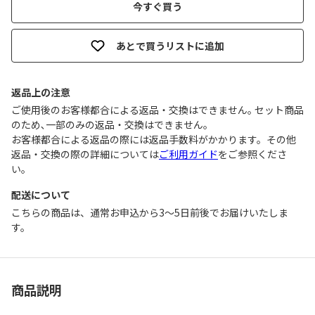
今すぐ買う
あとで買うリストに追加
返品上の注意
ご使用後のお客様都合による返品・交換はできません｡ セット商品
のため､一部のみの返品・交換はできません｡
お客様都合による返品の際には返品手数料がかかります。その他
返品・交換の際の詳細については
ご利用ガイド
をご参照くださ
い。
配送について
こちらの商品は、通常お申込から3～5日前後でお届けいたしま
す。
商品説明