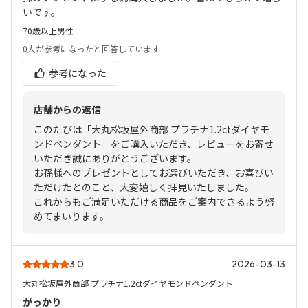
いです。
70歳以上
男性
0人
が参考になったと回答しています
参考になった
店舗からの返信
このたびは「大丸松坂屋外商部 プラチナ1.2ctダイヤモ
ンドペンダント」をご購入いただき、レビューをお寄せ
いただき誠にありがとうございます。
お孫様へのプレゼントとしてお選びいただき、お喜びい
ただけたとのこと、大変嬉しく拝見いたしました。
これからもご満足いただける商品をご案内できるよう努
めてまいります。
3.0
2026-03-13
大丸松坂屋外商部 プラチナ1.2ctダイヤモンドペンダント
がっかり