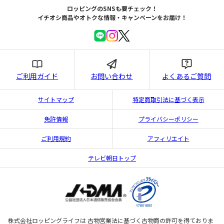
ロッピングのSNSも要チェック！
イチオシ商品やオトクな情報・キャンペーンをお届け！
ご利用ガイド
お問い合わせ
よくあるご質問
サイトマップ
特定商取引法に基づく表示
免許情報
プライバシーポリシー
ご利用規約
アフィリエイト
テレビ朝日トップ
株式会社ロッピングライフは 古物営業法に基づく古物商の許可を得ておりま