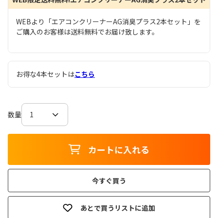
WEBより「エアコンクリーナーAG消臭プラス2本セット」を
ご購入のお客様は送料無料でお届け致します。
お得な4本セットは
こちら
数量
カートに入れる
今すぐ買う
あとで買うリストに追加