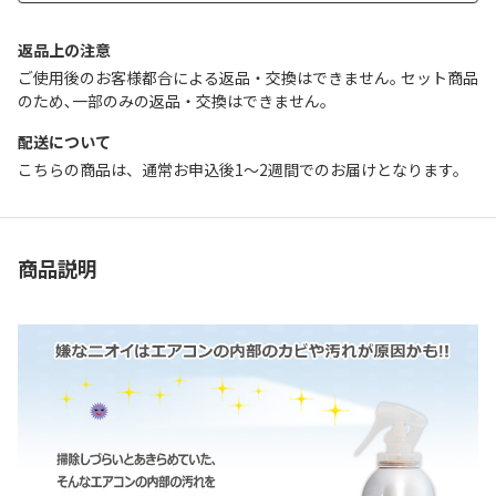
返品上の注意
ご使用後のお客様都合による返品・交換はできません｡ セット商品
のため､一部のみの返品・交換はできません｡
配送について
こちらの商品は、通常お申込後1～2週間でのお届けとなります。
商品説明