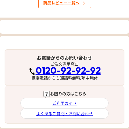
商品レビュー一覧へ
お電話からのお問い合わせ
ご注文専用窓口
0120-92-92-92
携帯電話からも通話料無料/年中無休
お困りの方はこちら
ご利用ガイド
よくあるご質問・お問い合わせ