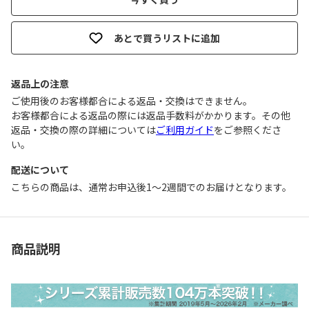
あとで買うリストに追加
返品上の注意
ご使用後のお客様都合による返品・交換はできません｡
お客様都合による返品の際には返品手数料がかかります。その他
返品・交換の際の詳細については
ご利用ガイド
をご参照くださ
い。
配送について
こちらの商品は、通常お申込後1～2週間でのお届けとなります。
商品説明