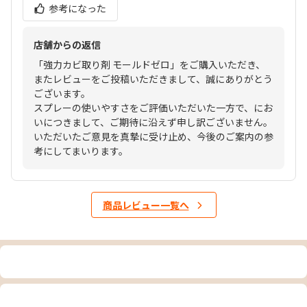
参考になった
店舗からの返信
「強力カビ取り剤 モールドゼロ」をご購入いただき、
またレビューをご投稿いただきまして、誠にありがとう
ございます。
スプレーの使いやすさをご評価いただいた一方で、にお
いにつきまして、ご期待に沿えず申し訳ございません。
いただいたご意見を真摯に受け止め、今後のご案内の参
考にしてまいります。
商品レビュー一覧へ