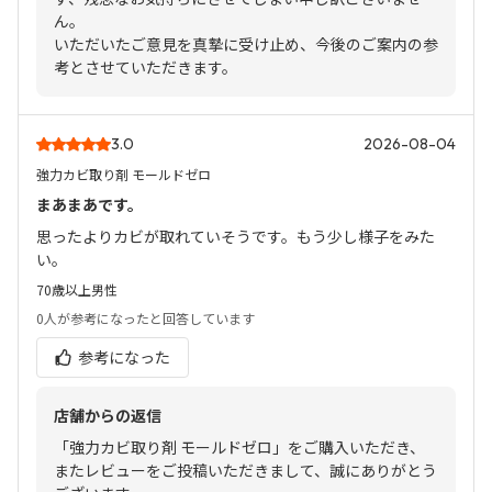
ん。
いただいたご意見を真摯に受け止め、今後のご案内の参
考とさせていただきます。
3.0
2026-08-04
強力カビ取り剤 モールドゼロ
まあまあです。
思ったよりカビが取れていそうです。もう少し様子をみた
い。
70歳以上
男性
0人
が参考になったと回答しています
参考になった
店舗からの返信
「強力カビ取り剤 モールドゼロ」をご購入いただき、
またレビューをご投稿いただきまして、誠にありがとう