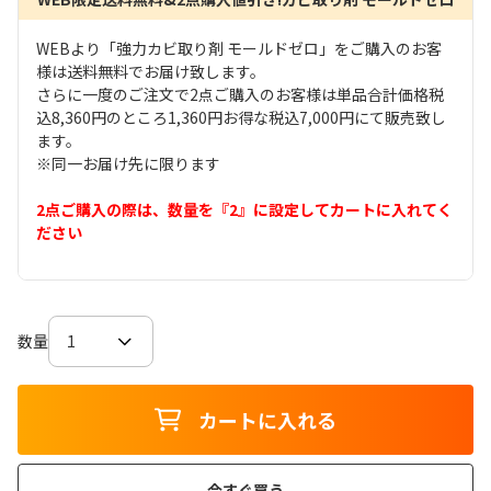
WEBより「強力カビ取り剤 モールドゼロ」をご購入のお客
様は送料無料でお届け致します。
さらに一度のご注文で2点ご購入のお客様は単品合計価格税
込8,360円のところ1,360円お得な税込7,000円にて販売致し
ます。
※同一お届け先に限ります
2点ご購入の際は、数量を『2』に設定してカートに入れてく
ださい
数量
カートに入れる
今すぐ買う