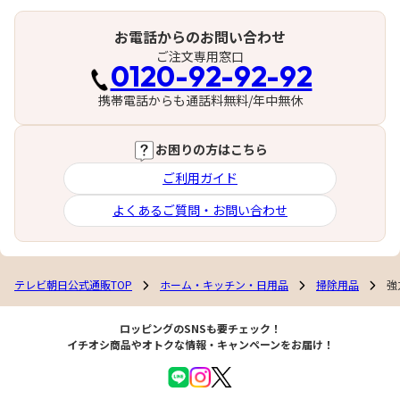
お電話からのお問い合わせ
ご注文専用窓口
0120-92-92-92
携帯電話からも通話料無料/年中無休
お困りの方はこちら
ご利用ガイド
よくあるご質問・お問い合わせ
テレビ朝日公式通販TOP
ホーム・キッチン・日用品
掃除用品
強
ロッピングのSNSも要チェック！
イチオシ商品やオトクな情報・キャンペーンをお届け！