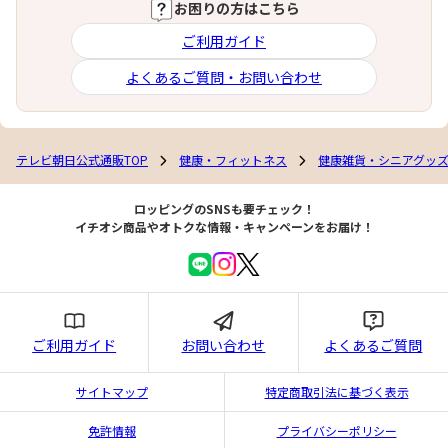
お困りの方はこちら
ご利用ガイド
よくあるご質問・お問い合わせ
テレビ朝日公式通販TOP
健康・フィットネス
健康雑貨・シニアグッ
ロッピングのSNSも要チェック！
イチオシ商品やオトクな情報・キャンペーンをお届け！
ご利用ガイド
お問い合わせ
よくあるご質問
サイトマップ
特定商取引法に基づく表示
免許情報
プライバシーポリシー