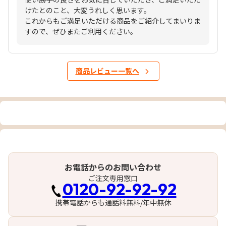
けたとのこと、大変うれしく思います。
これからもご満足いただける商品をご紹介してまいりま
すので、ぜひまたご利用ください。
商品レビュー一覧へ
お電話からのお問い合わせ
ご注文専用窓口
0120-92-92-92
携帯電話からも通話料無料/年中無休