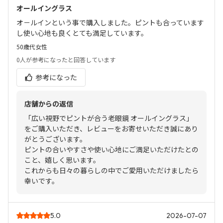
オールイングラス
オ－ルインという事で購入しました。ピントも合っています
し使い心地も良くとても満足しています。
50歳代
女性
0人
が参考になったと回答しています
参考になった
店舗からの返信
「広い視野でピントが合う老眼鏡 オールイングラス」
をご購入いただき、レビューをお寄せいただき誠にあり
がとうございます。
ピントの合いやすさや使い心地にご満足いただけたとの
こと、嬉しく思います。
これからも日々の暮らしの中でご愛用いただけましたら
幸いです。
5.0
2026-07-07