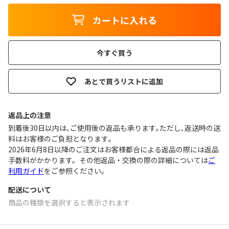
カートに入れる
今すぐ買う
あとで買うリストに追加
返品上の注意
到着後30日以内は､ご使用後の返品も承ります｡ただし､返送時の送
料はお客様のご負担となります｡
2026年6月8日以降のご注文はお客様都合による返品の際には返品
手数料がかかります。その他返品・交換の際の詳細については
ご
利用ガイド
をご参照ください。
配送について
商品の種類を選択すると表示されます