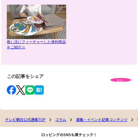
推し活にフィーチャーした便利商品
をご紹介☆
この記事をシェア
目次へ
テレビ朝日公式通販TOP
コラム
漫画・イベント記事コンテンツ
ロッピングのSNSも要チェック！