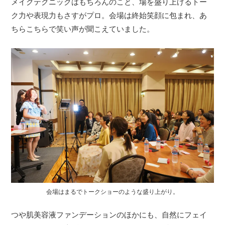
メイクテクニックはもちろんのこと、場を盛り上げるトー
ク力や表現力もさすがプロ。会場は終始笑顔に包まれ、あ
ちらこちらで笑い声が聞こえていました。
会場はまるでトークショーのような盛り上がり。
つや肌美容液ファンデーションのほかにも、自然にフェイ