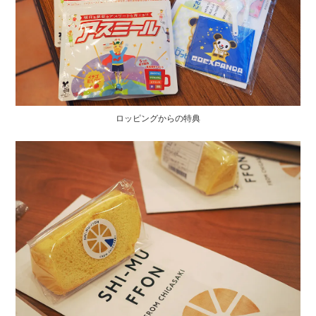
ロッピングからの特典