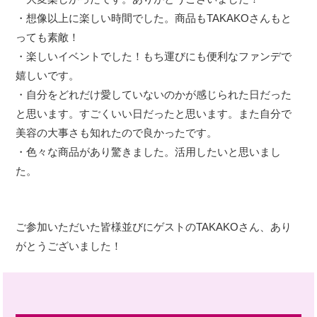
・想像以上に楽しい時間でした。商品もTAKAKOさんもと
っても素敵！
・楽しいイベントでした！もち運びにも便利なファンデで
嬉しいです。
・自分をどれだけ愛していないのかが感じられた日だった
と思います。すごくいい日だったと思います。また自分で
美容の大事さも知れたので良かったです。
・色々な商品があり驚きました。活用したいと思いまし
た。
ご参加いただいた皆様並びにゲストのTAKAKOさん、あり
がとうございました！