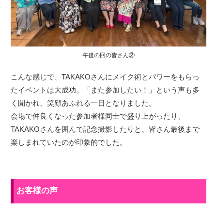
午後の回の皆さん②
こんな感じで、TAKAKOさんにメイク術とパワーをもらっ
たイベントは大成功。「また参加したい！」という声も多
く聞かれ、笑顔あふれる一日となりました。
会場で仲良くなった参加者様同士で盛り上がったり、
TAKAKOさんを囲んで記念撮影したりと、皆さん最後まで
楽しまれていたのが印象的でした。
お客様の声