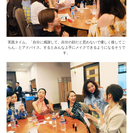
実践タイム。「自分に感謝して。自分の顔だと思わないで優しく接してご
らん」とアドバイス。するとみんな上手にメイクできるようになるそうで
す。