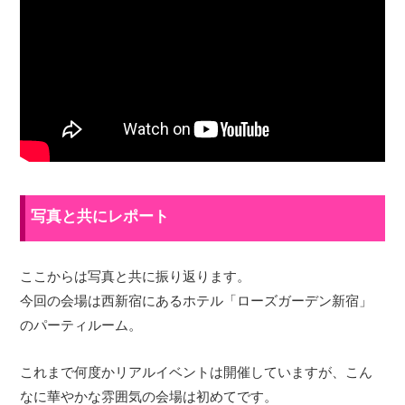
写真と共にレポート
ここからは写真と共に振り返ります。
今回の会場は西新宿にあるホテル「ローズガーデン新宿」
のパーティルーム。
これまで何度かリアルイベントは開催していますが、こん
なに華やかな雰囲気の会場は初めてです。