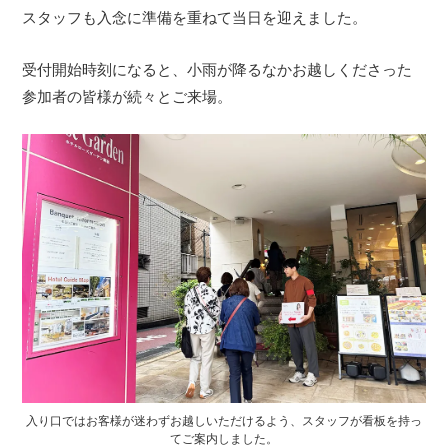
スタッフも入念に準備を重ねて当日を迎えました。
受付開始時刻になると、小雨が降るなかお越しくださった
参加者の皆様が続々とご来場。
入り口ではお客様が迷わずお越しいただけるよう、スタッフが看板を持っ
てご案内しました。