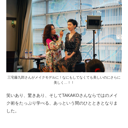
三宅藤九郎さんがメイクモデルに！なにもしてなくても美しいのにさらに
美しく…！！
笑いあり、驚きあり、そしてTAKAKOさんならではのメイ
ク術をたっぷり学べる、あっという間のひとときとなりま
した。