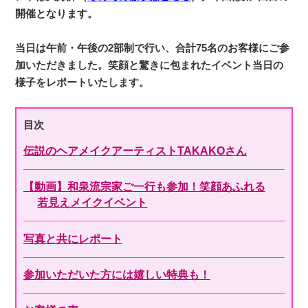
開催となります。
当日は午前・午後の2部制で行い、合計75名のお客様にご参
加いただきました。笑顔と驚きに包まれたイベント当日の
様子をレポートいたします。
目次
伝説のヘアメイクアーティストTAKAKOさん
【動画】和泉流宗家ご一行も参加！笑顔あふれる
若見えメイクイベント
写真と共にレポート
参加いただいた方には嬉しい特典も！