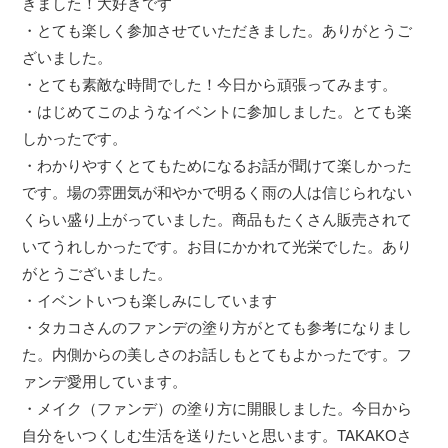
きました！大好きです
・とても楽しく参加させていただきました。ありがとうご
ざいました。
・とても素敵な時間でした！今日から頑張ってみます。
・はじめてこのようなイベントに参加しました。とても楽
しかったです。
・わかりやすくとてもためになるお話が聞けて楽しかった
です。場の雰囲気が和やかで明るく雨の人は信じられない
くらい盛り上がっていました。商品もたくさん販売されて
いてうれしかったです。お目にかかれて光栄でした。あり
がとうございました。
・イベントいつも楽しみにしています
・タカコさんのファンデの塗り方がとても参考になりまし
た。内側からの美しさのお話しもとてもよかったです。フ
ァンデ愛用しています。
・メイク（ファンデ）の塗り方に開眼しました。今日から
自分をいつくしむ生活を送りたいと思います。TAKAKOさ