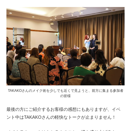
TAKAKOさんのメイク術を少しでも近くで見ようと、前方に集まる参加者
の皆様
最後の方にご紹介するお客様の感想にもありますが、イベ
ント中はTAKAKOさんの軽快なトークが止まりません！