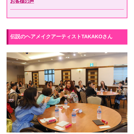
お客様の声
伝説のヘアメイクアーティストTAKAKOさん