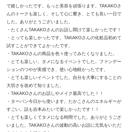
で嬉しかったです。もっと美容を頑張ります。TAKAKOさ
んのトークも楽しく、そして心に響き、とても良い一日で
した。ありがとうございました。
・たくさんTAKAKOさんのお話し聞けて楽しかったです！
・とっても楽しかったです。TAKAKOさんの化粧品初めて
試すことができてよかったです。
・TAKAKOさんの商品を色々使ってみたくなりました。
・とても楽しい、タメになるイベントでした。ファンデー
ションのつやが実感でき、使い心地軽かったです。
・とても楽しいイベントでした。自分を大事にすることの
大切さを改めて知りました。
・TAKAKOさんのお話しやメイク最高でした！！
・ターバン今日から使います。たかこさんのエネルギーが
すごい。話も吉本みたいで楽しかったです！！
・とても楽しくてタメになる時間でした。ありがとうござ
いました。TAKAKOさんの波動の高いお話に元気をいただ