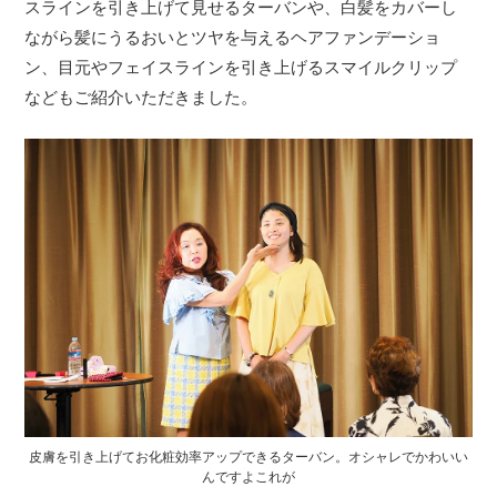
スラインを引き上げて見せるターバンや、白髪をカバーし
ながら髪にうるおいとツヤを与えるヘアファンデーショ
ン、目元やフェイスラインを引き上げるスマイルクリップ
などもご紹介いただきました。
皮膚を引き上げてお化粧効率アップできるターバン。オシャレでかわいい
んですよこれが