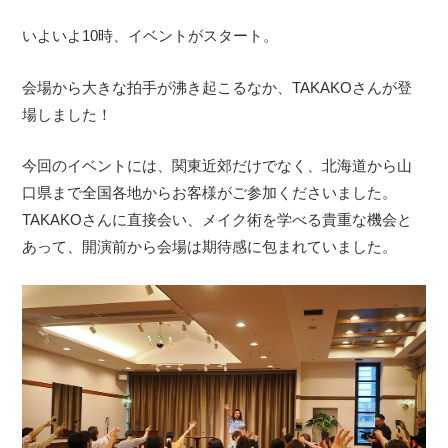
いよいよ10時、イベントがスタート。
会場から大きな拍手が沸き起こるなか、TAKAKOさんが登
場しました！
今回のイベントには、関東近郊だけでなく、北海道から山
口県まで全国各地からお客様がご参加くださいました。
TAKAKOさんに直接会い、メイク術を学べる貴重な機会と
あって、開演前から会場は期待感に包まれていました。