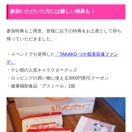
参加いただいた方には嬉しい特典も！
参加特典もご用意。皆様に以下の特典をお土産として持ち
帰っていただきました。
・イベントでも使用した
「TAKAKO つや肌美容液ファン
デ」
・テレ朝の人気キャラクターグッズ
・ロッピングの買い物に使える3000円割引クーポン
・健康補助食品「アスミール」2袋