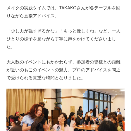
メイクの実践タイムでは、TAKAKOさんが各テーブルを回
りながら直接アドバイス。
「少し力が強すぎるかな」「もっと優しくね」など、一人
ひとりの様子を見ながら丁寧に声をかけてくださいまし
た。
大人数のイベントにもかかわらず、参加者の皆様との距離
が近いのもこのイベントの魅力。プロのアドバイスを間近
で受けられる貴重な時間となりました。