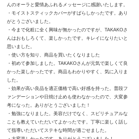
んのオーラと愛情あふれるメッセージに感謝いたします。
・モイストスティックカバーがすばらしかったです。あり
がとうございました。
・今まで化粧に全く興味が無かったのですが、TAKAKOさ
んはおもしろくて、楽しかったです。キレイになりたいと
思いました。
・使い方を知り、商品を買いたくなりました
・初めて参加しました。TAKAKOさんが元気で楽しくて良
かった楽しかったです。商品もわかりやすく、気に入りま
した。
・効果が高い良品を適正価格で高い好感を持った。普段フ
ァンデーションや日焼け止めも使わなかったので、大変参
考になった。ありがとうございました！
・勉強になりました。美容だけでなく、スピリチュアルな
ことも教えていただいてよかったです。丁寧に楽しく話し
て指導いただいてステキな時間が過ごせました。
・大変楽しかったです。ありがとうございました！