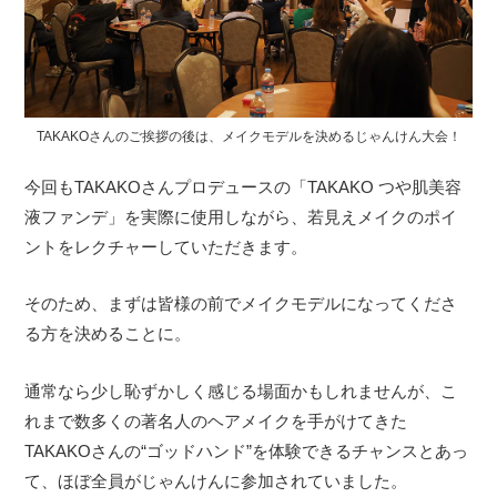
TAKAKOさんのご挨拶の後は、メイクモデルを決めるじゃんけん大会！
今回もTAKAKOさんプロデュースの「TAKAKO つや肌美容
液ファンデ」を実際に使用しながら、若見えメイクのポイ
ントをレクチャーしていただきます。
そのため、まずは皆様の前でメイクモデルになってくださ
る方を決めることに。
通常なら少し恥ずかしく感じる場面かもしれませんが、こ
れまで数多くの著名人のヘアメイクを手がけてきた
TAKAKOさんの“ゴッドハンド”を体験できるチャンスとあっ
て、ほぼ全員がじゃんけんに参加されていました。