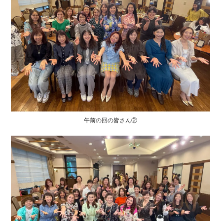
午前の回の皆さん②