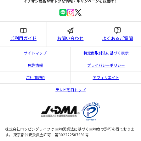
イチオシ商品やオトクな情報・キャンペーンをお届け！
ご利用ガイド
お問い合わせ
よくあるご質問
サイトマップ
特定商取引法に基づく表示
免許情報
プライバシーポリシー
ご利用規約
アフィリエイト
テレビ朝日トップ
株式会社ロッピングライフは 古物営業法に基づく古物商の許可を得ておりま
す。 東京都公安委員会許可 第302222507991号