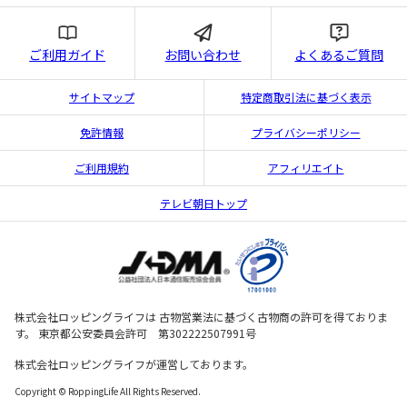
ご利用ガイド
お問い合わせ
よくあるご質問
サイトマップ
特定商取引法に基づく表示
免許情報
プライバシーポリシー
ご利用規約
アフィリエイト
テレビ朝日トップ
株式会社ロッピングライフは 古物営業法に基づく古物商の許可を得ておりま
す。 東京都公安委員会許可 第302222507991号
株式会社ロッピングライフが運営しております。
Copyright © RoppingLife All Rights Reserved.