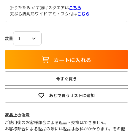
折りたたみ かす揚げスクエアは
こちら
天ぷら鍋角形ワイド アミ・フタ付は
こちら
数量
カートに入れる
今すぐ買う
あとで買うリストに追加
返品上の注意
ご使用後のお客様都合による返品・交換はできません｡
お客様都合による返品の際には返品手数料がかかります。その他