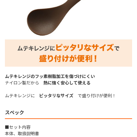
ムテキレンジのフッ素樹脂加工を傷づけにくい
ナイロン製だから
熱に強く安心して使える
ムテキレンジに
ピッタリなサイズ
で盛り付けが便利！
スペック
■セット内容
本体、取扱説明書