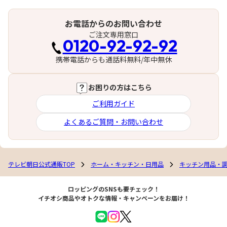
お電話からのお問い合わせ
ご注文専用窓口
0120-92-92-92
携帯電話からも通話料無料/年中無休
お困りの方はこちら
ご利用ガイド
よくあるご質問・お問い合わせ
テレビ朝日公式通販TOP
ホーム・キッチン・日用品
キッチン用品・
ロッピングのSNSも要チェック！
イチオシ商品やオトクな情報・キャンペーンをお届け！