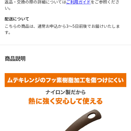
返品・交換の際の詳細については
ご利用ガイド
をご参照くださ
い。
配送について
こちらの商品は、通常お申込から3～5日前後でお届けいたしま
す。
商品説明