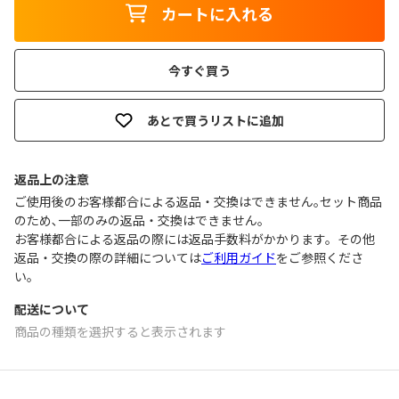
カートに入れる
今すぐ買う
あとで買うリストに追加
返品上の注意
ご使用後のお客様都合による返品・交換はできません｡セット商品
のため､一部のみの返品・交換はできません｡
お客様都合による返品の際には返品手数料がかかります。その他
返品・交換の際の詳細については
ご利用ガイド
をご参照くださ
い。
配送について
商品の種類を選択すると表示されます