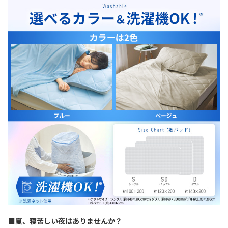
■夏、寝苦しい夜はありませんか？