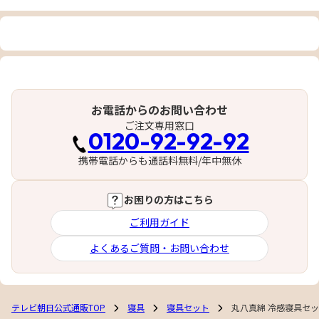
お電話からのお問い合わせ
ご注文専用窓口
0120-92-92-92
携帯電話からも通話料無料/年中無休
お困りの方はこちら
ご利用ガイド
よくあるご質問・お問い合わせ
テレビ朝日公式通販TOP
寝具
寝具セット
丸八真綿 冷感寝具セッ