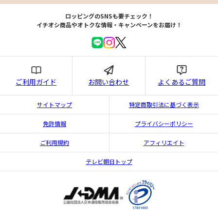
ロッピングのSNSも要チェック！
イチオシ商品やオトクな情報・キャンペーンをお届け！
ご利用ガイド
お問い合わせ
よくあるご質問
サイトマップ
特定商取引法に基づく表示
免許情報
プライバシーポリシー
ご利用規約
アフィリエイト
テレビ朝日トップ