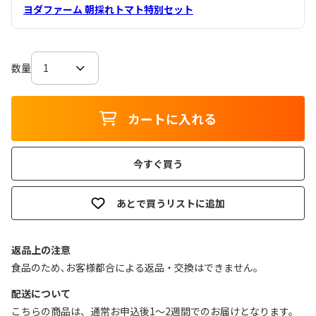
ヨダファーム 朝採れトマト特別セット
数量
カートに入れる
今すぐ買う
あとで買うリストに追加
返品上の注意
食品のため､お客様都合による返品・交換はできません｡
配送について
こちらの商品は、通常お申込後1～2週間でのお届けとなります。