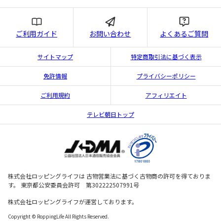
ご利用ガイド
お問い合わせ
よくあるご質問
サイトマップ
特定商取引法に基づく表示
免許情報
プライバシーポリシー
ご利用規約
アフィリエイト
テレビ朝日トップ
株式会社ロッピングライフは 古物営業法に基づく古物商の許可を得ておりま
す。 東京都公安委員会許可 第302222507991号
株式会社ロッピングライフが運営しております。
Copyright © RoppingLife All Rights Reserved.