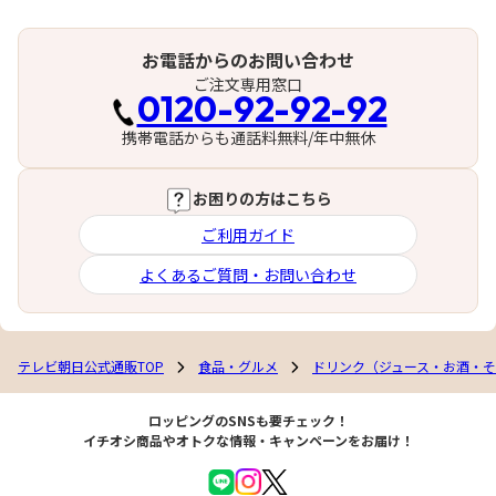
お電話からのお問い合わせ
ご注文専用窓口
0120-92-92-92
携帯電話からも通話料無料/年中無休
お困りの方はこちら
ご利用ガイド
よくあるご質問・お問い合わせ
テレビ朝日公式通販TOP
食品・グルメ
ドリンク（ジュース・お酒・
ロッピングのSNSも要チェック！
イチオシ商品やオトクな情報・キャンペーンをお届け！