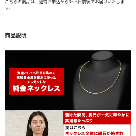
こちらの商品は、通常お申込から3～5日前後でお届けいたしま
す。
商品説明