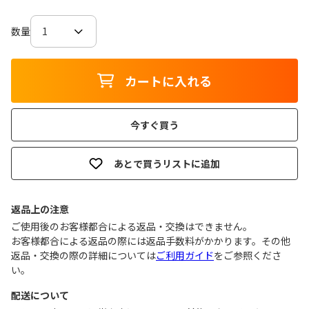
数量
カートに入れる
今すぐ買う
あとで買うリストに追加
返品上の注意
ご使用後のお客様都合による返品・交換はできません｡
お客様都合による返品の際には返品手数料がかかります。その他
返品・交換の際の詳細については
ご利用ガイド
をご参照くださ
い。
配送について