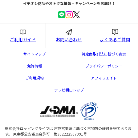
イチオシ商品やオトクな情報・キャンペーンをお届け！
ご利用ガイド
お問い合わせ
よくあるご質問
サイトマップ
特定商取引法に基づく表示
免許情報
プライバシーポリシー
ご利用規約
アフィリエイト
テレビ朝日トップ
株式会社ロッピングライフは 古物営業法に基づく古物商の許可を得ておりま
す。 東京都公安委員会許可 第302222507991号