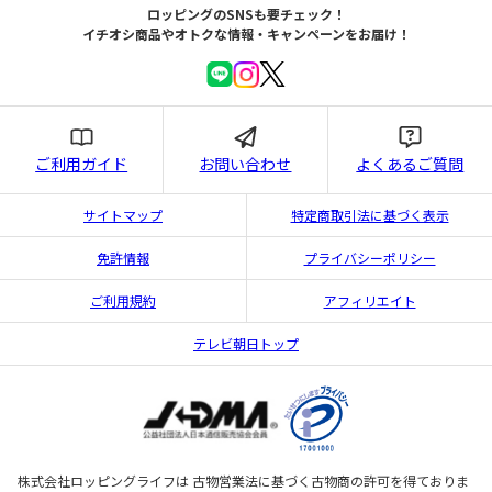
ロッピングのSNSも要チェック！
イチオシ商品やオトクな情報・キャンペーンをお届け！
ご利用ガイド
お問い合わせ
よくあるご質問
サイトマップ
特定商取引法に基づく表示
免許情報
プライバシーポリシー
ご利用規約
アフィリエイト
テレビ朝日トップ
株式会社ロッピングライフは 古物営業法に基づく古物商の許可を得ておりま