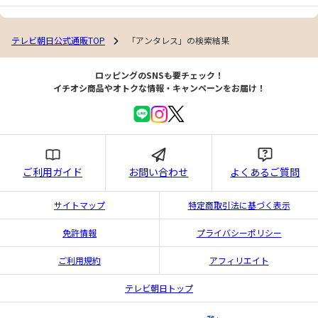
テレビ朝日公式通販TOP
「アンタレス」の検索結果
ロッピングのSNSも要チェック！
イチオシ商品やオトクな情報・キャンペーンをお届け！
ご利用ガイド
お問い合わせ
よくあるご質問
サイトマップ
特定商取引法に基づく表示
免許情報
プライバシーポリシー
ご利用規約
アフィリエイト
テレビ朝日トップ